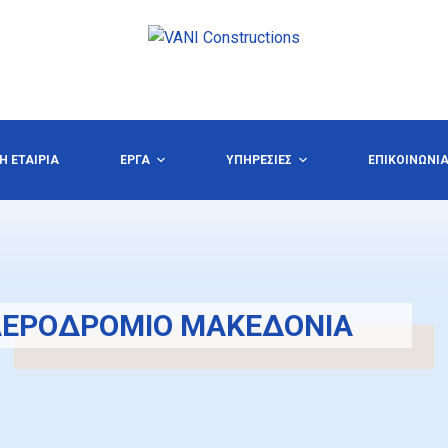
Η ΕΤΑΙΡΙΑ
ΕΡΓΑ
ΥΠΗΡΕΣΙΕΣ
ΕΠΙΚΟΙΝΩΝΙ
ΑΕΡΟΔΡΟΜΙΟ ΜΑΚΕΔΟΝΙΑ