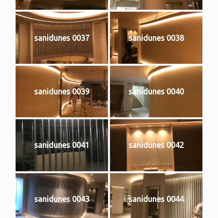
sanidunes 0037
sanidunes 0038
sanidunes 0039
sanidunes 0040
sanidunes 0041
sanidunes 0042
sanidunes 0043
sanidunes 0044