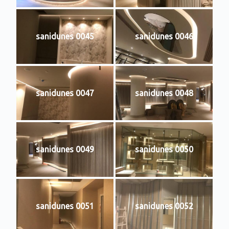
sanidunes 0045
sanidunes 0046
sanidunes 0047
sanidunes 0048
sanidunes 0049
sanidunes 0050
sanidunes 0051
sanidunes 0052